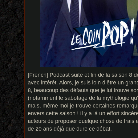
[French] Podcast suite et fin de la saison 8 d
avec intérêt. Alors, je suis loin d’être un gr
8, beaucoup des défauts que je lui trouve so
(notamment le sabotage de la mythologie qu’
mais, même moi je trouve certaines remarqu
envers cette saison ! Il y a là un effort sincè
acteurs de proposer quelque chose de frais et
de 20 ans déjà que dure ce débat.