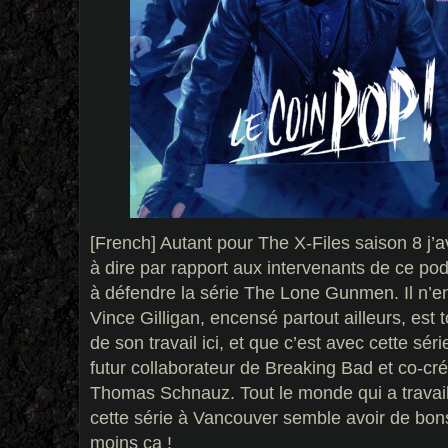
[French] Autant pour The X-Files saison 8 j’
à dire par rapport aux intervenants de ce podc
à défendre la série The Lone Gunmen. Il n’e
Vince Gilligan, encensé partout ailleurs, est t
de son travail ici, et que c’est avec cette séri
futur collaborateur de Breaking Bad et co-cré
Thomas Schnauz. Tout le monde qui a travail
cette série à Vancouver semble avoir de bon
moins ça !